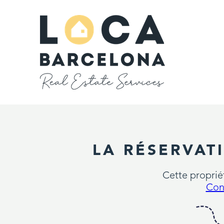
LA RÉSERVAT
Cette propriét
Con