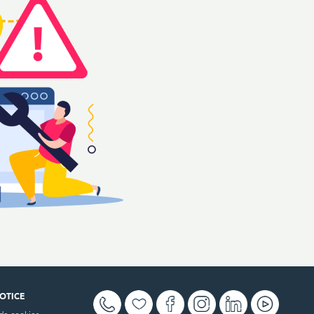
OTICE