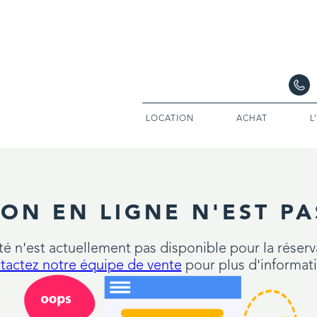
LOCATION
ACHAT
L
ION EN LIGNE N'EST PA
é n'est actuellement pas disponible pour la réserv
tactez notre équipe de vente
pour plus d'informat