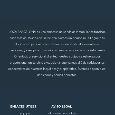
LOCA BARCELONA es una empresa de servicios inmobiliarios fundada
hace más de 15 años en Barcelona. Somos un equipo multilingüe a tu
disposición para satisfacer tus necesidades de alojamiento en
Barcelona, ya sea para un alquiler o para la compra de un apartamento.
Orientado al servicio al cliente, nuestro equipo se esfuerza por
proporcionar un servicio excepcional que va más allá de satisfacer las
expectativas de nuestros inquilinos y propietarios. Estamos disponibles,
dedicados y somos honestos.
ENLACES ÚTILES
AVISO LEGAL
El equipo
Política de las cookies