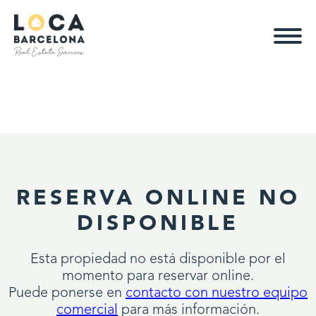
RESERVA ONLINE NO
DISPONIBLE
Esta propiedad no está disponible por el
momento para reservar online.
Puede ponerse en
contacto con nuestro equipo
comercial
para más información.